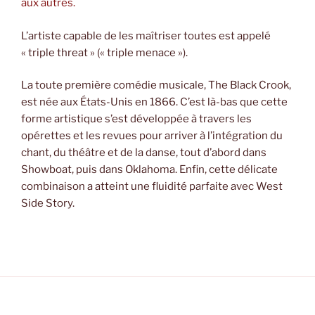
aux autres.
L’artiste capable de les maîtriser toutes est appelé
« triple threat » (« triple menace »).
La toute première comédie musicale, The Black Crook,
est née aux États-Unis en 1866. C’est là-bas que cette
forme artistique s’est développée à travers les
opérettes et les revues pour arriver à l’intégration du
chant, du théâtre et de la danse, tout d’abord dans
Showboat, puis dans Oklahoma. Enfin, cette délicate
combinaison a atteint une fluidité parfaite avec West
Side Story.