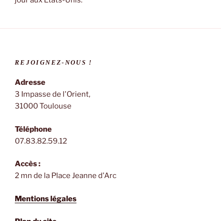
REJOIGNEZ-NOUS !
Adresse
3 Impasse de l'Orient,
31000 Toulouse
Téléphone
07.83.82.59.12
Accès :
2 mn de la Place Jeanne d'Arc
Mentions légales