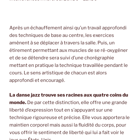
Après un échauffement ainsi qu’un travail approfondi
des techniques de base au centre, les exercices
amènent à se déplacer à travers la salle. Puis, un
étirement permettant aux muscles de se ré-oxygéner
et de se détendre sera suivi d’une chorégraphie
mettant en pratique la technique travaillée pendant le
cours. Le sens artistique de chacun est alors
approfondi et encouragé.
La danse jazz trouve ses racines aux quatre coins du
monde.
De par cette distinction, elle offre une grande
liberté d’expression tout en s’appuyant sur une
technique rigoureuse et précise. Elle vous apportera le
maintien corporel mais aussi la fluidité du corps, pour
vous offrir le sentiment de liberté qui lui a fait voir le
jour aux États-Unis.